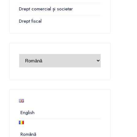
Drept comercial și societar
Drept fiscal
English
Română