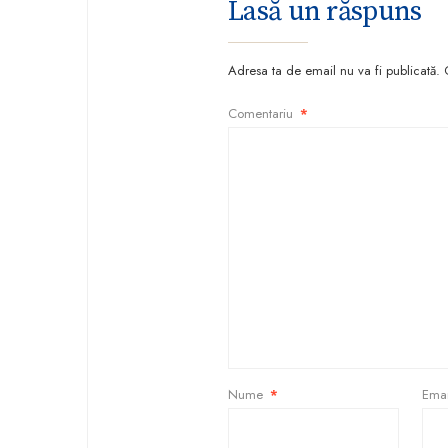
Lasă un răspuns
Adresa ta de email nu va fi publicată.
Comentariu
*
Nume
*
Ema