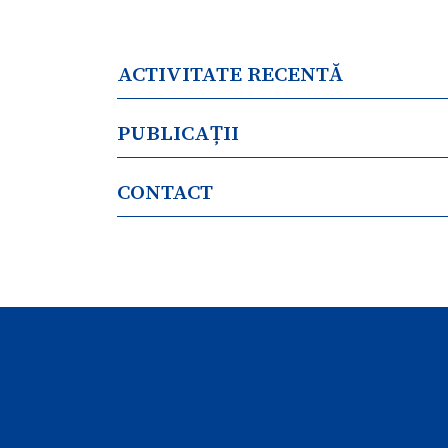
ACTIVITATE RECENTĂ
PUBLICAȚII
CONTACT