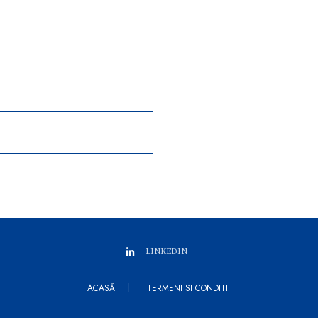
LINKEDIN
ACASĂ
TERMENI SI CONDITII