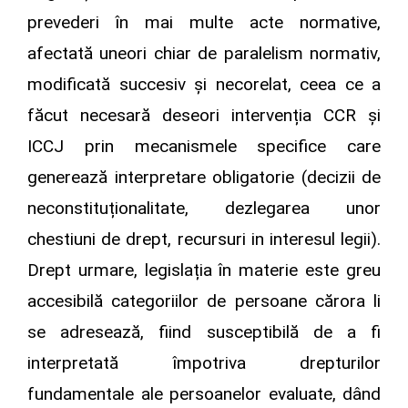
prevederi în mai multe acte normative,
afectată uneori chiar de paralelism normativ,
modificată succesiv și necorelat, ceea ce a
făcut necesară deseori intervenția CCR și
ICCJ prin mecanismele specifice care
generează interpretare obligatorie (decizii de
neconstituționalitate, dezlegarea unor
chestiuni de drept, recursuri in interesul legii).
Drept urmare, legislația în materie este greu
accesibilă categoriilor de persoane cărora li
se adresează, fiind susceptibilă de a fi
interpretată împotriva drepturilor
fundamentale ale persoanelor evaluate, dând