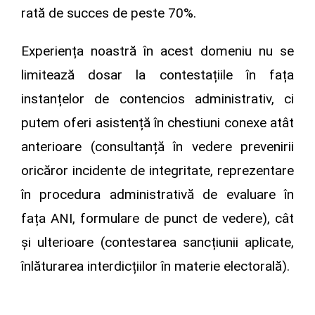
rată de succes de peste 70%.
Experiența noastră în acest domeniu nu se
limitează dosar la contestațiile în fața
instanțelor de contencios administrativ, ci
putem oferi asistență în chestiuni conexe atât
anterioare (consultanță în vedere prevenirii
oricăror incidente de integritate, reprezentare
în procedura administrativă de evaluare în
fața ANI, formulare de punct de vedere), cât
și ulterioare (contestarea sancțiunii aplicate,
înlăturarea interdicțiilor în materie electorală).