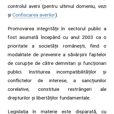
controlul averii (pentru ultimul domeniu, vezi
și
Confiscarea averilor
).
Promovarea integrității în sectorul public a
fost asumată începând cu anul 2003 ca o
prioritate a societății românești, fiind o
modalitate de prevenire a săvârșirii faptelor
de corupție de către demnitari și funcționari
publici. Instituirea incompatibilităților și
conflictelor de interese, a sancțiunilor
corelative, constituie restrângeri ale
drepturilor și libertăților fundamentale.
Legislația în materie este disparată, cu