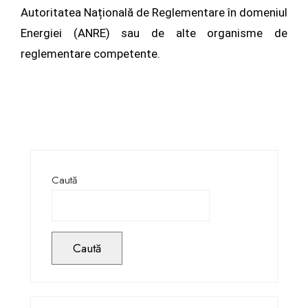
Autoritatea Națională de Reglementare în domeniul
Energiei (ANRE) sau de alte organisme de
reglementare competente.
Caută
Caută