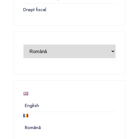
Drept fiscal
English
Română