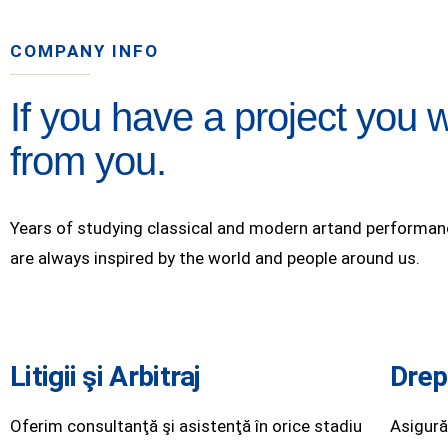
COMPANY INFO
If you have a project you w
from you.
Years of studying classical and modern artand performance
are always inspired by the world and people around us.
Litigii şi Arbitraj
Drep
Oferim consultanţă şi asistenţă în orice stadiu
Asigură